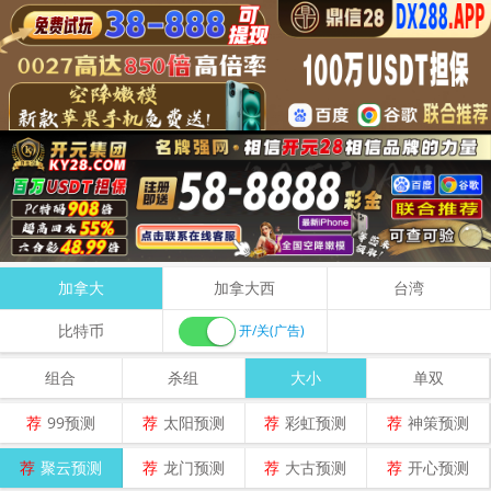
加拿大
加拿大西
台湾
比特币
开/关(广告)
组合
杀组
大小
单双
荐
99预测
荐
太阳预测
荐
彩虹预测
荐
神策预测
荐
聚云预测
荐
龙门预测
荐
大古预测
荐
开心预测