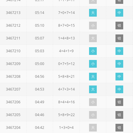
3467213
05:14
7+0+7=14
大
中
3467212
05:10
8+7+0=15
小
错
3467211
05:07
1+4+8=13
大
错
3467210
05:03
4+4+1=9
小
中
3467209
05:00
0+7+5=12
小
中
3467208
04:56
5+8+8=21
大
中
3467207
04:53
4+7+3=14
大
中
3467206
04:49
8+4+4=16
小
错
3467205
04:46
5+8+9=22
小
错
3467204
04:42
1+3+0=4
大
错