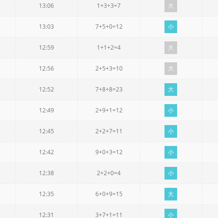
13:06
1+3+3=7
大
13:03
7+5+0=12
小
12:59
1+1+2=4
大
12:56
2+5+3=10
大
12:52
7+8+8=23
大
12:49
2+9+1=12
小
12:45
2+2+7=11
小
12:42
9+0+3=12
小
12:38
2+2+0=4
小
12:35
6+0+9=15
大
12:31
3+7+1=11
小