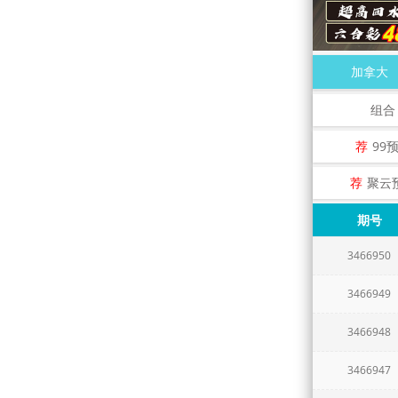
加拿大
组合
荐
99
荐
聚云
期号
3466950
3466949
3466948
3466947