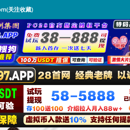
com(关注收藏)