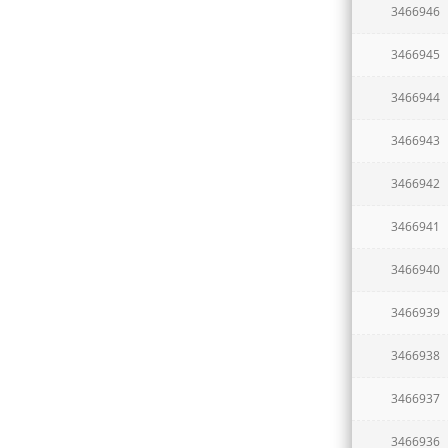
3466946
3466945
3466944
3466943
3466942
3466941
3466940
3466939
3466938
3466937
3466936